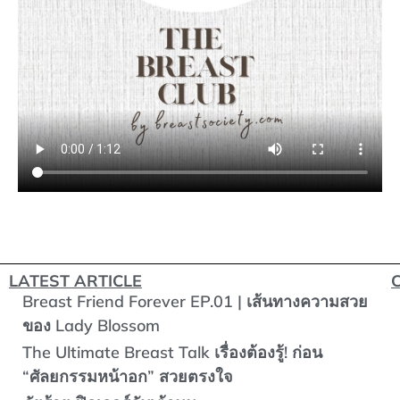
LATEST ARTICLE
Breast Friend Forever EP.01 | เส้นทางความสวย
ของ Lady Blossom
The Ultimate Breast Talk เรื่องต้องรู้! ก่อน
“ศัลยกรรมหน้าอก” สวยตรงใจ