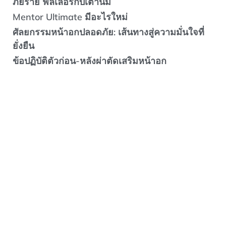
ภัยร้าย ฟิลเลอร์กับเต้านม
Mentor Ultimate มีอะไรใหม่
ศัลยกรรมหน้าอกปลอดภัย: เส้นทางสู่ความมั่นใจที่
ยั่งยืน
ข้อปฏิบัติตัวก่อน-หลังผ่าตัดเสริมหน้าอก