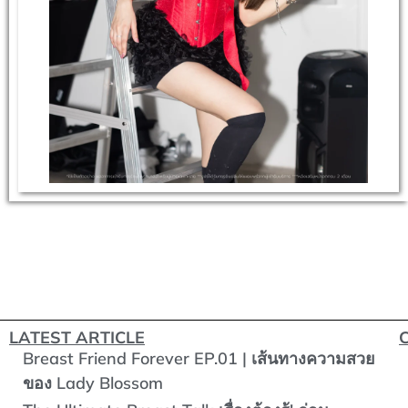
LATEST ARTICLE
Breast Friend Forever EP.01 | เส้นทางความสวย
ของ Lady Blossom