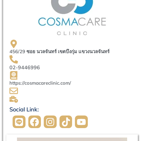
456/29 ซอย นวลจันทร์ เขตบึงกุ่ม แขวงนวลจันทร์
02-9446996
https://cosmacareclinic.com/
Social Link: