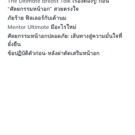
The Ultimate Breast Talk เรื่องต้องรู้! ก่อน
“ศัลยกรรมหน้าอก” สวยตรงใจ
ภัยร้าย ฟิลเลอร์กับเต้านม
Mentor Ultimate มีอะไรใหม่
ศัลยกรรมหน้าอกปลอดภัย: เส้นทางสู่ความมั่นใจที่
ยั่งยืน
ข้อปฏิบัติตัวก่อน-หลังผ่าตัดเสริมหน้าอก