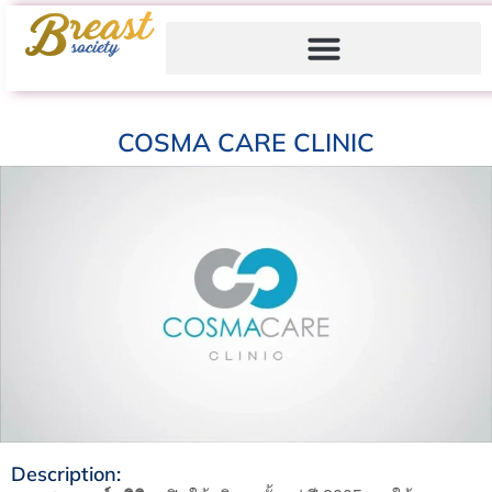
COSMA CARE CLINIC
Description: