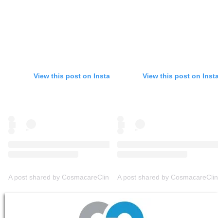
View this post on Instagram
View this post on Ins
A post shared by CosmacareClinic (@cosmacareclinic)
A post shared by CosmacareClin