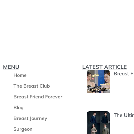
MENU
LATEST ARTICLE
Breast 
Home
The Breast Club
Breast Friend Forever
Blog
The Ulti
Breast Journey
Surgeon