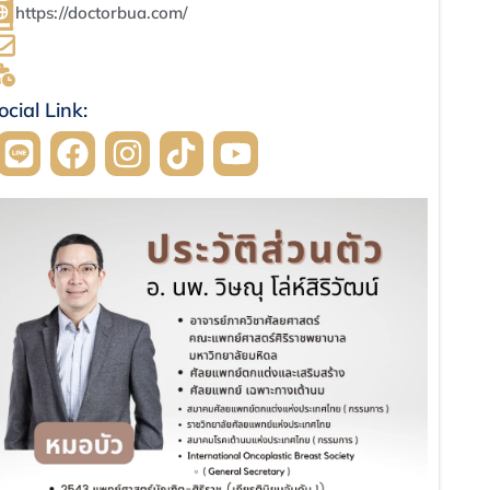
https://doctorbua.com/
ocial Link: