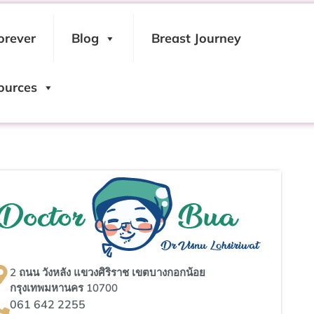
orever
Blog
Breast Journey
ources
2 ถนน วังหลัง แขวงศิริราช เขตบางกอกน้อย
กรุงเทพมหานคร 10700
061 642 2255