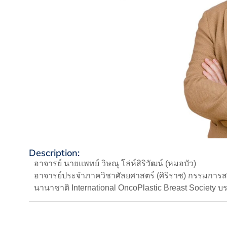
Description:
อาจารย์ นายแพทย์ วิษณุ โล่ห์สิริวัฒน์ (หมอบัว)
อาจารย์ประจำภาควิชาศัลยศาสตร์ (ศิริราช) กรรมการ
นานาชาติ International OncoPlastic Breast Society