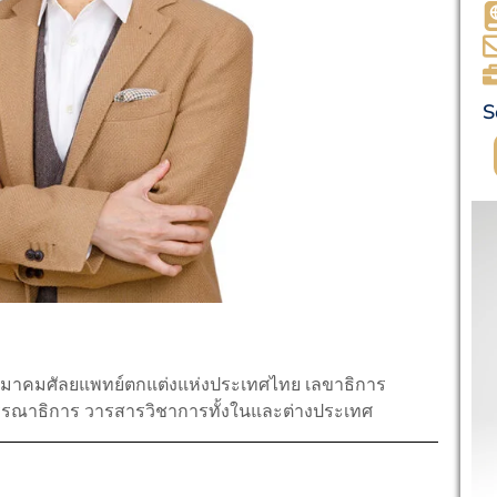
S
สมาคมศัลยแพทย์ตกแต่งแห่งประเทศไทย เลขาธิการ
 บรรณาธิการ วารสารวิชาการทั้งในและต่างประเทศ