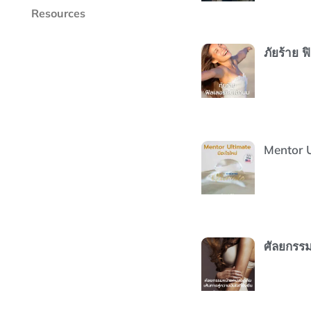
Resources
ภัยร้าย ฟ
Mentor U
ศัลยกรรมห