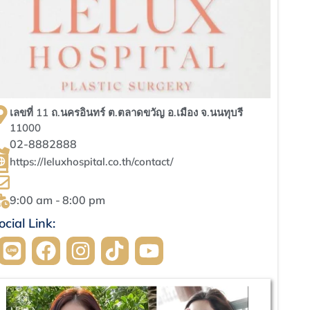
เลขที่ 11 ถ.นครอินทร์ ต.ตลาดขวัญ อ.เมือง จ.นนทุบรี
11000
02-8882888
https://leluxhospital.co.th/contact/
9:00 am -
8:00 pm
ocial Link: