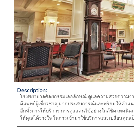
Description:
โรงพยาบาลศัลยกรรมเลอลักษณ์ ดูแลความสวยความงาม
มีแพทย์ผู้เชี่ยวชาญมากประสบการณ์และพร้อมให้คำแน
อีกทั้งการให้บริการ การดูแลคนไข้อย่างใกล้ชิด เทคนิคแล
ให้คุณได้วางใจ ในการเข้ามาใช้บริการและเปลี่ยนคุณเป