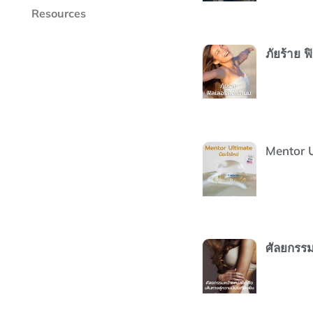
Resources
ภัยร้าย ฟ
Mentor U
ศัลยกรรมห