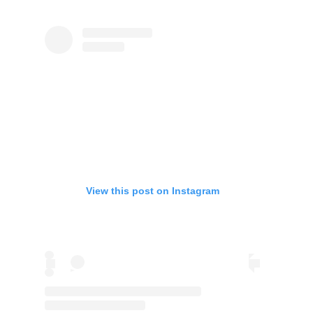
View this post on Instagram