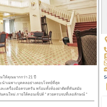
S
ให้คุณมากกว่า 21 ปี
ะนำเฉพาะบุคคลอย่างตอบโจทย์ที่สุด
ะเครื่องมือครบครัน พร้อมทั้งห้องผ่าตัดที่ทันสมัย
็นคนใหม่ ภายใต้คอนเซ็ปต์ “ สวยครบจบที่เลอลักษณ์ “