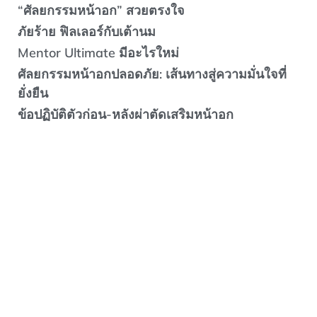
“ศัลยกรรมหน้าอก” สวยตรงใจ
ภัยร้าย ฟิลเลอร์กับเต้านม
Mentor Ultimate มีอะไรใหม่
ศัลยกรรมหน้าอกปลอดภัย: เส้นทางสู่ความมั่นใจที่
ยั่งยืน
ข้อปฏิบัติตัวก่อน-หลังผ่าตัดเสริมหน้าอก