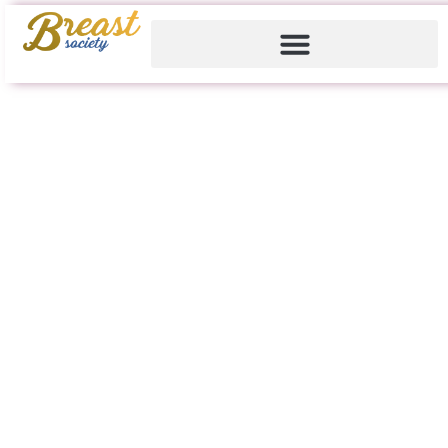
Gallery