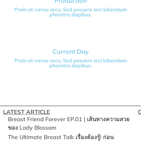
Production
Proin at varius arcu. Sed posuere orci bibendum
pharetra dapibus.
Current Day
Proin at varius arcu. Sed posuere orci bibendum
pharetra dapibus.
LATEST ARTICLE
Breast Friend Forever EP.01 | เส้นทางความสวย
ของ Lady Blossom
The Ultimate Breast Talk เรื่องต้องรู้! ก่อน