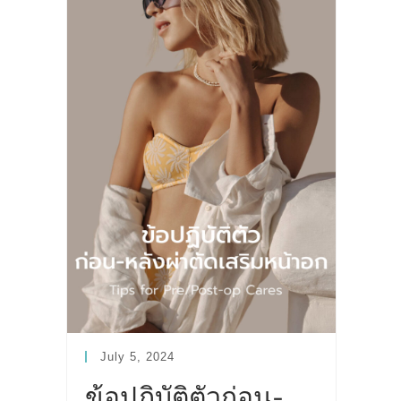
July 5, 2024
ข้อปฏิบัติตัวก่อน-