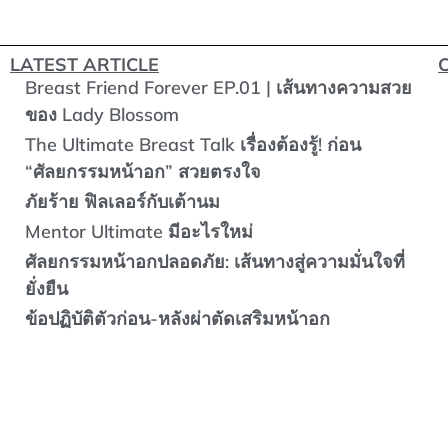
LATEST ARTICLE
Breast Friend Forever EP.01 | เส้นทางความสวย
ของ Lady Blossom
The Ultimate Breast Talk เรื่องต้องรู้! ก่อน
“ศัลยกรรมหน้าอก” สวยตรงใจ
ภัยร้าย ฟิลเลอร์กับเต้านม
Mentor Ultimate มีอะไรใหม่
ศัลยกรรมหน้าอกปลอดภัย: เส้นทางสู่ความมั่นใจที่
ยั่งยืน
ข้อปฏิบัติตัวก่อน-หลังผ่าตัดเสริมหน้าอก