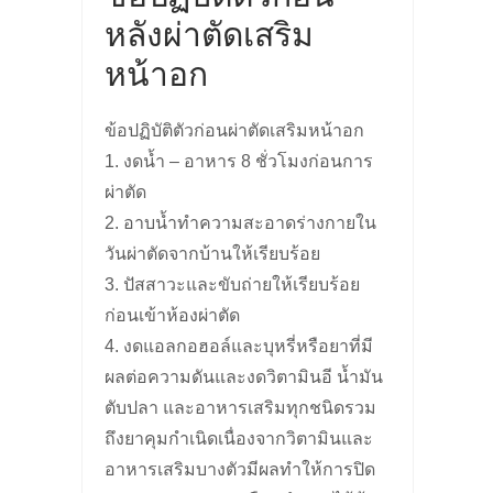
หลังผ่าตัดเสริม
หน้าอก
ข้อปฏิบัติตัวก่อนผ่าตัดเสริมหน้าอก
1. งดน้ำ – อาหาร 8 ชั่วโมงก่อนการ
ผ่าตัด
2. อาบน้ำทำความสะอาดร่างกายใน
วันผ่าตัดจากบ้านให้เรียบร้อย
3. ปัสสาวะและขับถ่ายให้เรียบร้อย
ก่อนเข้าห้องผ่าตัด
4. งดแอลกอฮอล์และบุหรี่หรือยาที่มี
ผลต่อความดันและงดวิตามินอี น้ำมัน
ตับปลา และอาหารเสริมทุกชนิดรวม
ถึงยาคุมกำเนิดเนื่องจากวิตามินและ
อาหารเสริมบางตัวมีผลทำให้การปิด