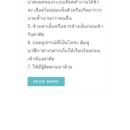
บาดแผลของระบบเลือดทำงานได้ช้า
ลง เลือดไม่ยอมแข็งตัวหรือเกิดอาการ
บวมช้ำนานกว่าคนอื่น
5. ห้ามทาเล็บหรือควรล้างเล็บก่อนเข้า
รับผ่าตัด
6. ถอดอุปกรณ์ที่เป็นโลหะ ตุ้มหู
นาฬิกาต่างๆฝากเก็บให้เรียบร้อยก่อน
เข้าห้องผ่าตัด
7. ให้มีผู้ติดตามมาด้วย
READ MORE