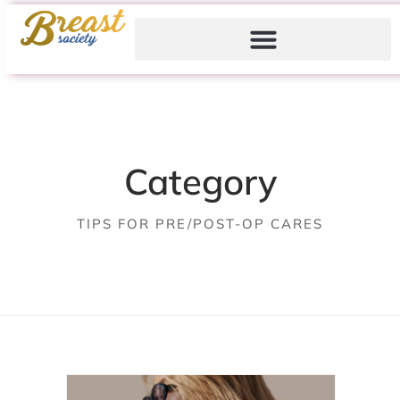
Category
TIPS FOR PRE/POST-OP CARES