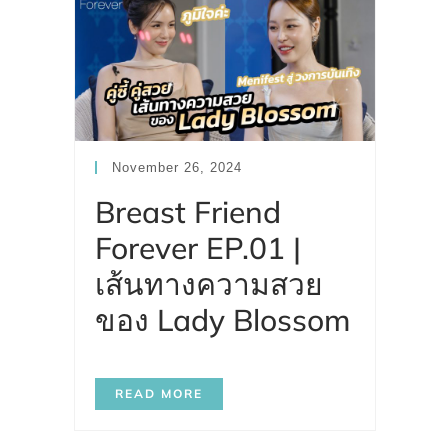
November 26, 2024
Breast Friend
Forever EP.01 |
เส้นทางความสวย
ของ Lady Blossom
READ MORE