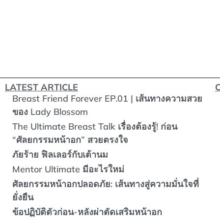
LATEST ARTICLE
Breast Friend Forever EP.01 | เส้นทางความสวย
ของ Lady Blossom
The Ultimate Breast Talk เรื่องต้องรู้! ก่อน
“ศัลยกรรมหน้าอก” สวยตรงใจ
ภัยร้าย ฟิลเลอร์กับเต้านม
Mentor Ultimate มีอะไรใหม่
ศัลยกรรมหน้าอกปลอดภัย: เส้นทางสู่ความมั่นใจที่
ยั่งยืน
ข้อปฏิบัติตัวก่อน-หลังผ่าตัดเสริมหน้าอก