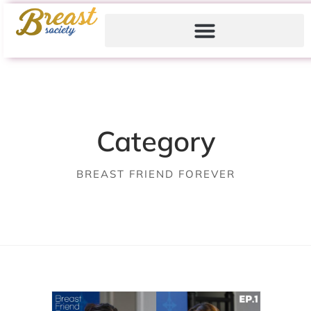
Category
BREAST FRIEND FOREVER